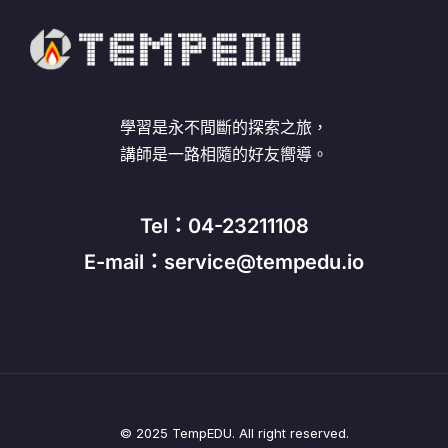
學習是永不間斷的探索之旅，
講師是一路相隨的好友嚮導。
Tel：04-23211108
E-mail：service@tempedu.io
© 2025 TempEDU. All right reserved.