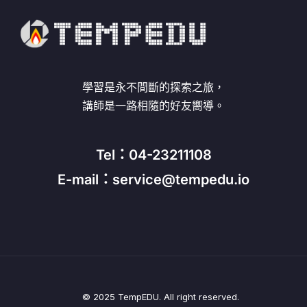
學習是永不間斷的探索之旅，
講師是一路相隨的好友嚮導。
Tel：04-23211108
E-mail：service@tempedu.io
© 2025 TempEDU. All right reserved.