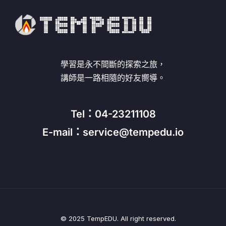
學習是永不間斷的探索之旅，
講師是一路相隨的好友嚮導。
Tel：04-23211108
E-mail：service@tempedu.io
© 2025 TempEDU. All right reserved.