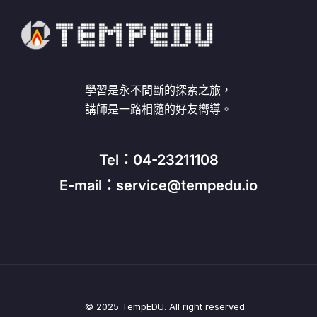
學習是永不間斷的探索之旅，
講師是一路相隨的好友嚮導。
Tel：04-23211108
E-mail：service@tempedu.io
© 2025 TempEDU. All right reserved.