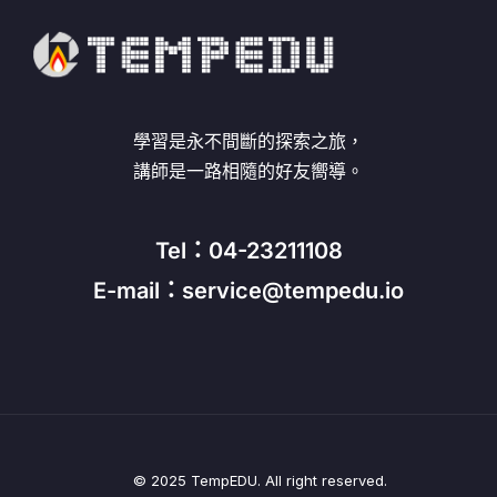
學習是永不間斷的探索之旅，
講師是一路相隨的好友嚮導。
Tel：04-23211108
E-mail：service@tempedu.io
© 2025 TempEDU. All right reserved.