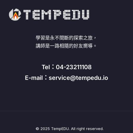
學習是永不間斷的探索之旅，
講師是一路相隨的好友嚮導。
Tel：04-23211108
E-mail：service@tempedu.io
© 2025 TempEDU. All right reserved.