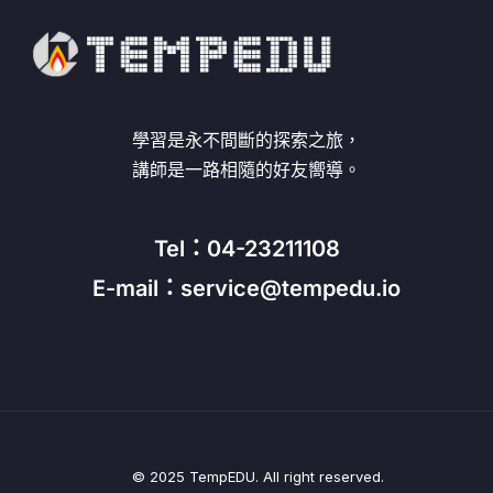
學習是永不間斷的探索之旅，
講師是一路相隨的好友嚮導。
Tel：04-23211108
E-mail：service@tempedu.io
© 2025 TempEDU. All right reserved.