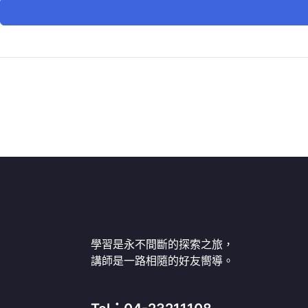
學習是永不間斷的探索之旅，
講師是一路相隨的好友嚮導。