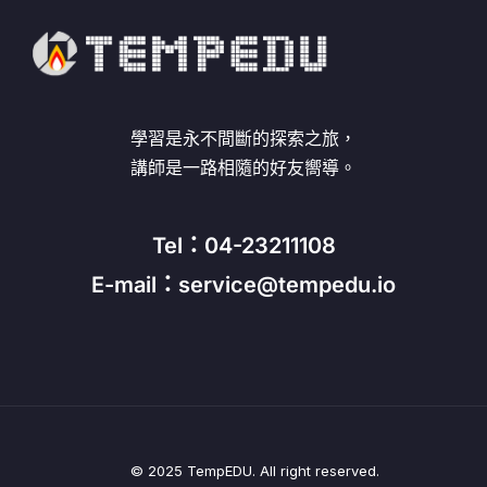
學習是永不間斷的探索之旅，
講師是一路相隨的好友嚮導。
Tel：04-23211108
E-mail：service@tempedu.io
© 2025 TempEDU. All right reserved.