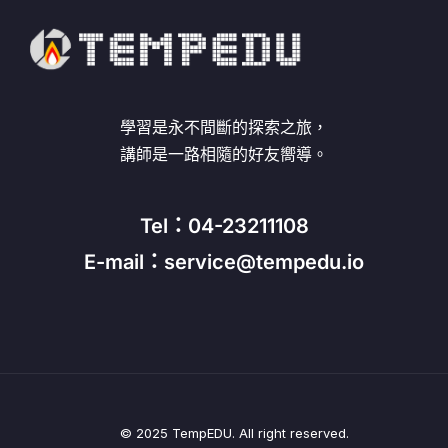
學習是永不間斷的探索之旅，
講師是一路相隨的好友嚮導。
Tel：04-23211108
E-mail：service@tempedu.io
© 2025 TempEDU. All right reserved.