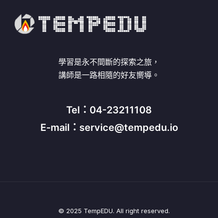
學習是永不間斷的探索之旅，
講師是一路相隨的好友嚮導。
Tel：04-23211108
E-mail：service@tempedu.io
© 2025 TempEDU. All right reserved.