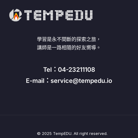
學習是永不間斷的探索之旅，
講師是一路相隨的好友嚮導。
Tel：04-23211108
E-mail：service@tempedu.io
© 2025 TempEDU. All right reserved.