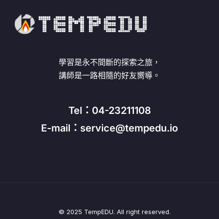
學習是永不間斷的探索之旅，
講師是一路相隨的好友嚮導。
Tel：04-23211108
E-mail：service@tempedu.io
© 2025 TempEDU. All right reserved.