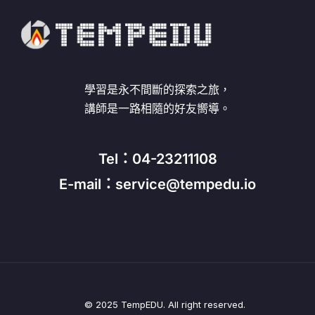
學習是永不間斷的探索之旅，
講師是一路相隨的好友嚮導。
Tel：04-23211108
E-mail：service@tempedu.io
© 2025 TempEDU. All right reserved.