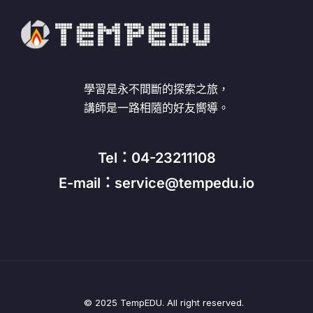
學習是永不間斷的探索之旅，
講師是一路相隨的好友嚮導。
Tel：04-23211108
E-mail：service@tempedu.io
© 2025 TempEDU. All right reserved.