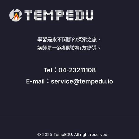
學習是永不間斷的探索之旅，
講師是一路相隨的好友嚮導。
Tel：04-23211108
E-mail：service@tempedu.io
© 2025 TempEDU. All right reserved.