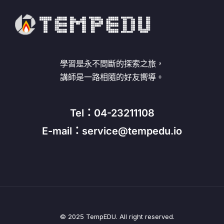
學習是永不間斷的探索之旅，
講師是一路相隨的好友嚮導。
Tel：04-23211108
E-mail：service@tempedu.io
© 2025 TempEDU. All right reserved.