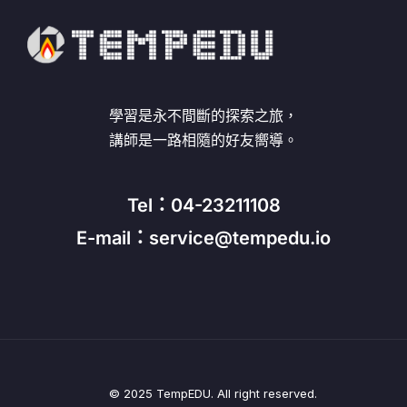
學習是永不間斷的探索之旅，
講師是一路相隨的好友嚮導。
Tel：04-23211108
E-mail：service@tempedu.io
© 2025 TempEDU. All right reserved.