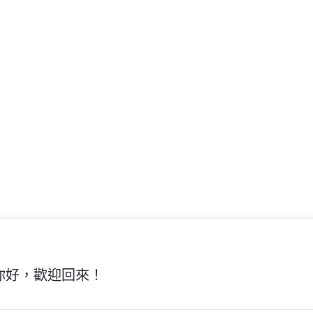
你好，歡迎回來！