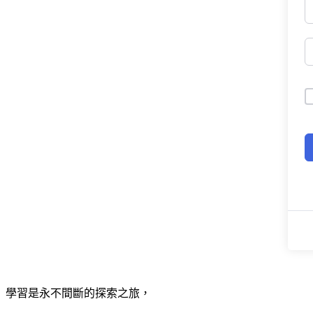
學習是永不間斷的探索之旅，