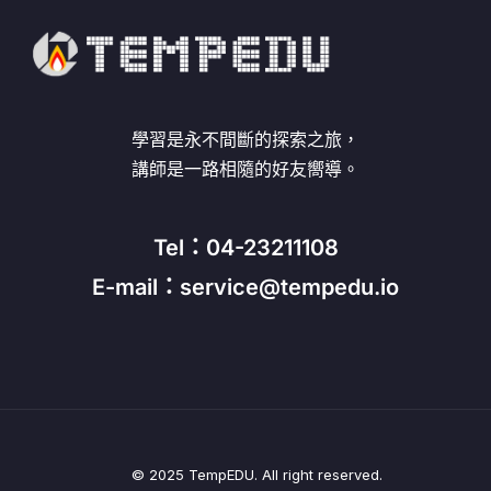
學習是永不間斷的探索之旅，
講師是一路相隨的好友嚮導。
Tel：04-23211108
E-mail：service@tempedu.io
© 2025 TempEDU. All right reserved.