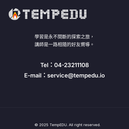
學習是永不間斷的探索之旅，
講師是一路相隨的好友嚮導。
Tel：04-23211108
E-mail：service@tempedu.io
© 2025 TempEDU. All right reserved.