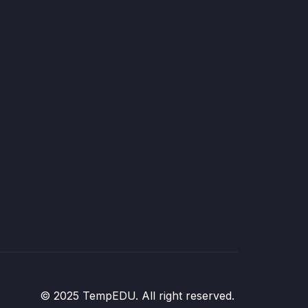
© 2025 TempEDU. All right reserved.