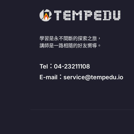
學習是永不間斷的探索之旅，
講師是一路相隨的好友嚮導。
Tel：04-23211108
E-mail：service@tempedu.io