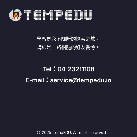
學習是永不間斷的探索之旅，
講師是一路相隨的好友嚮導。
Tel：04-23211108
E-mail：service@tempedu.io
© 2025 TempEDU. All right reserved.