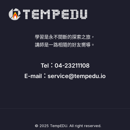
學習是永不間斷的探索之旅，
講師是一路相隨的好友嚮導。
Tel：04-23211108
E-mail：service@tempedu.io
© 2025 TempEDU. All right reserved.