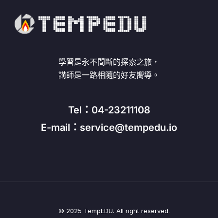
學習是永不間斷的探索之旅，
講師是一路相隨的好友嚮導。
Tel：04-23211108
E-mail：service@tempedu.io
© 2025 TempEDU. All right reserved.