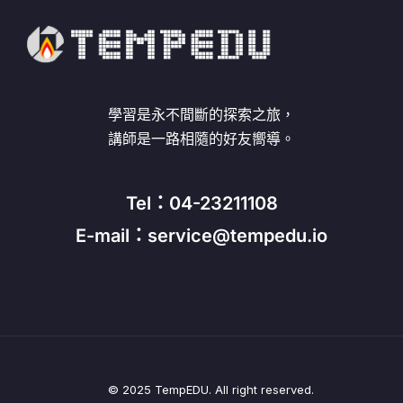
學習是永不間斷的探索之旅，
講師是一路相隨的好友嚮導。
Tel：04-23211108
E-mail：service@tempedu.io
© 2025 TempEDU. All right reserved.