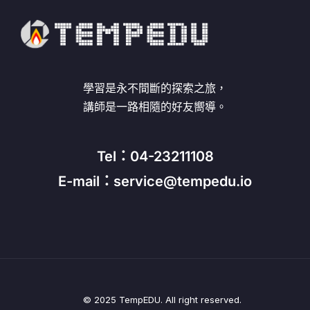
學習是永不間斷的探索之旅，
講師是一路相隨的好友嚮導。
Tel：04-23211108
E-mail：service@tempedu.io
© 2025 TempEDU. All right reserved.