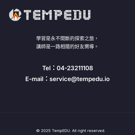
學習是永不間斷的探索之旅，
講師是一路相隨的好友嚮導。
Tel：04-23211108
E-mail：service@tempedu.io
© 2025 TempEDU. All right reserved.