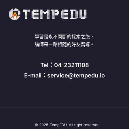
學習是永不間斷的探索之旅，
講師是一路相隨的好友嚮導。
Tel：04-23211108
E-mail：service@tempedu.io
© 2025 TempEDU. All right reserved.