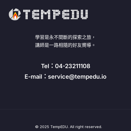
學習是永不間斷的探索之旅，
講師是一路相隨的好友嚮導。
Tel：04-23211108
E-mail：service@tempedu.io
© 2025 TempEDU. All right reserved.