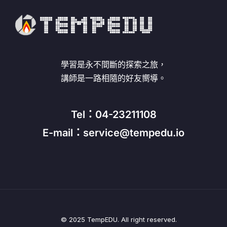
學習是永不間斷的探索之旅，
講師是一路相隨的好友嚮導。
Tel：04-23211108
E-mail：service@tempedu.io
© 2025 TempEDU. All right reserved.