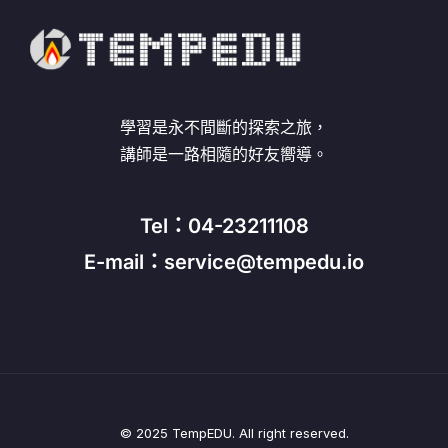
學習是永不間斷的探索之旅，
講師是一路相隨的好友嚮導。
Tel：04-23211108
E-mail：service@tempedu.io
© 2025 TempEDU. All right reserved.