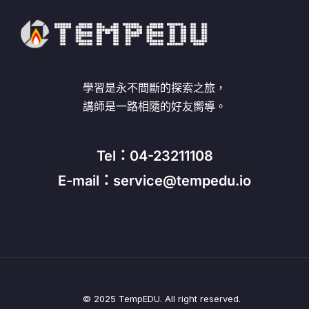
學習是永不間斷的探索之旅，
講師是一路相隨的好友嚮導。
Tel：04-23211108
E-mail：service@tempedu.io
© 2025 TempEDU. All right reserved.