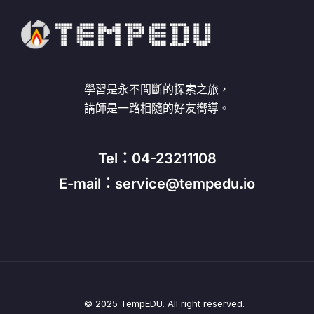
學習是永不間斷的探索之旅，
講師是一路相隨的好友嚮導。
Tel：04-23211108
E-mail：service@tempedu.io
© 2025 TempEDU. All right reserved.