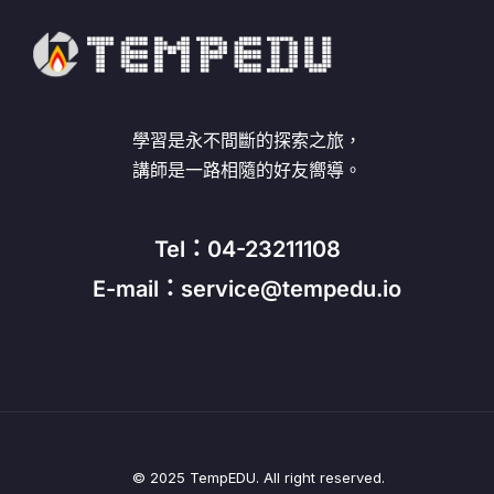
學習是永不間斷的探索之旅，
講師是一路相隨的好友嚮導。
Tel：04-23211108
E-mail：service@tempedu.io
© 2025 TempEDU. All right reserved.