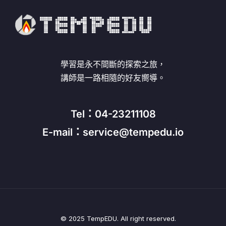
學習是永不間斷的探索之旅，
講師是一路相隨的好友嚮導。
Tel：04-23211108
E-mail：service@tempedu.io
© 2025 TempEDU. All right reserved.