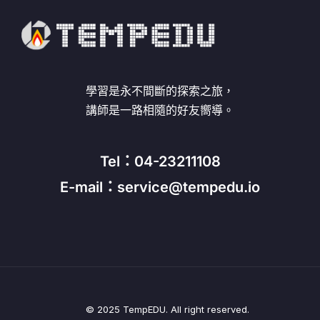
學習是永不間斷的探索之旅，
講師是一路相隨的好友嚮導。
Tel：04-23211108
E-mail：service@tempedu.io
© 2025 TempEDU. All right reserved.