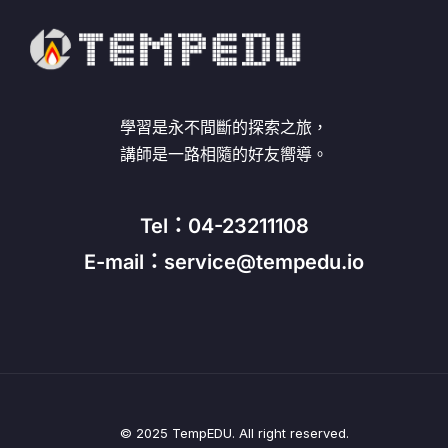
學習是永不間斷的探索之旅，
講師是一路相隨的好友嚮導。
Tel：04-23211108
E-mail：service@tempedu.io
© 2025 TempEDU. All right reserved.