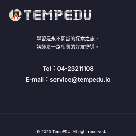
學習是永不間斷的探索之旅，
講師是一路相隨的好友嚮導。
Tel：04-23211108
E-mail：service@tempedu.io
© 2025 TempEDU. All right reserved.