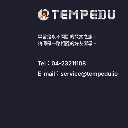
學習是永不間斷的探索之旅，
講師是一路相隨的好友嚮導。
Tel：04-23211108
E-mail：service@tempedu.io