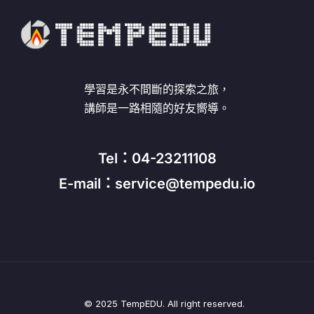
學習是永不間斷的探索之旅，
講師是一路相隨的好友嚮導。
Tel：04-23211108
E-mail：service@tempedu.io
© 2025 TempEDU. All right reserved.