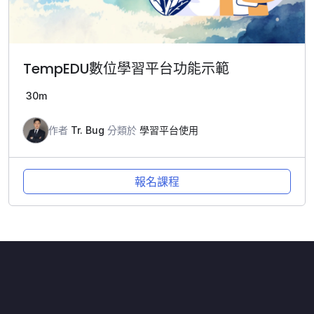
TempEDU數位學習平台功能示範
30m
作者
Tr. Bug
分類於
學習平台使用
報名課程