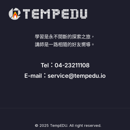
學習是永不間斷的探索之旅，
講師是一路相隨的好友嚮導。
Tel：04-23211108
E-mail：service@tempedu.io
© 2025 TempEDU. All right reserved.