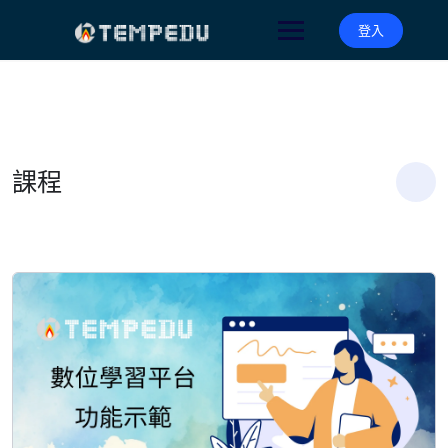
Skip
to
登入
content
課程