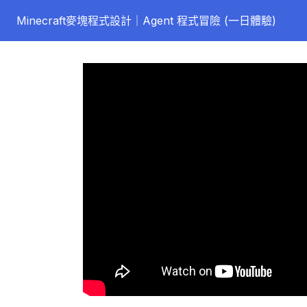
Minecraft麥塊程式設計｜Agent 程式冒險 (一日體驗)