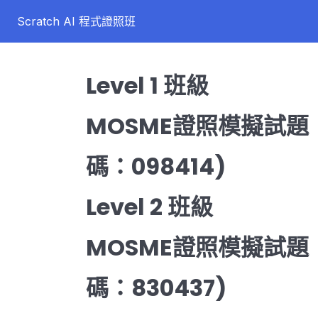
Scratch AI 程式證照班
Level 1 班級
MOSME證照模擬試題
碼：098414)
Level 2 班級
MOSME證照模擬試題
碼：830437)