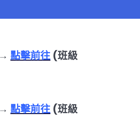
 →
點擊前往
(班級
 →
點擊前往
(班級