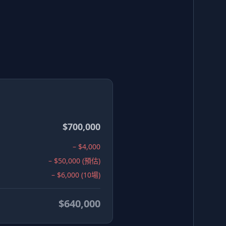
$700,000
– $4,000
– $50,000 (預估)
– $6,000 (10場)
$640,000