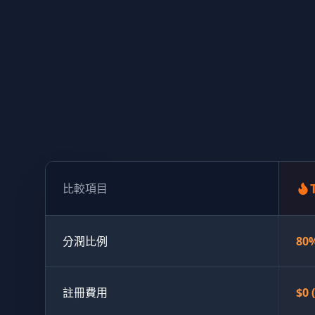
比較項目
分潤比例
80
註冊費用
$0