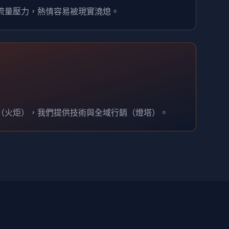
流量壓力，熱情容易被現實澆熄。
（火炬），我們提供技術與全域行銷（燈塔）。