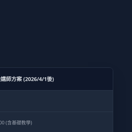
講師方案 (2026/4/1後)
000 (含基礎教學)