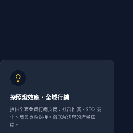
探照燈效應・全域行銷
提供全套免費行銷支援：社群推廣、SEO 優
化、商會資源對接。徹底解決您的流量焦
慮。