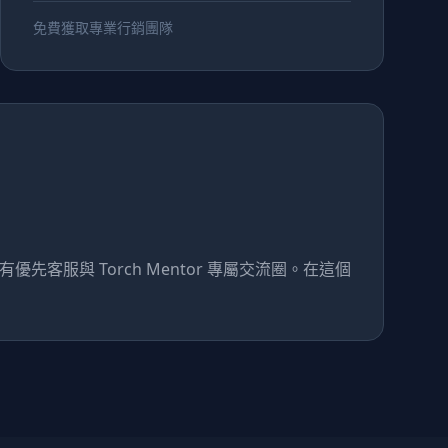
免費獲取專業行銷團隊
先客服與 Torch Mentor 專屬交流圈。在這個